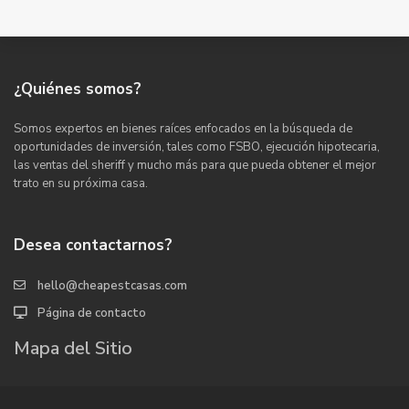
¿Quiénes somos?
Somos expertos en bienes raíces enfocados en la búsqueda de
oportunidades de inversión, tales como FSBO, ejecución hipotecaria,
las ventas del sheriff y mucho más para que pueda obtener el mejor
trato en su próxima casa.
Desea contactarnos?
hello@cheapestcasas.com
Página de contacto
Mapa del Sitio