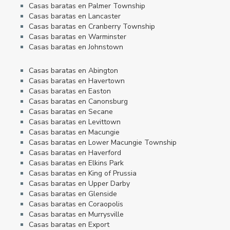
Casas baratas en Palmer Township
Casas baratas en Lancaster
Casas baratas en Cranberry Township
Casas baratas en Warminster
Casas baratas en Johnstown
Casas baratas en Abington
Casas baratas en Havertown
Casas baratas en Easton
Casas baratas en Canonsburg
Casas baratas en Secane
Casas baratas en Levittown
Casas baratas en Macungie
Casas baratas en Lower Macungie Township
Casas baratas en Haverford
Casas baratas en Elkins Park
Casas baratas en King of Prussia
Casas baratas en Upper Darby
Casas baratas en Glenside
Casas baratas en Coraopolis
Casas baratas en Murrysville
Casas baratas en Export