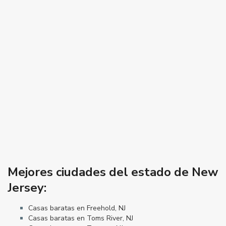
Mejores ciudades del estado de New
Jersey:
Casas baratas en Freehold, NJ
Casas baratas en Toms River, NJ