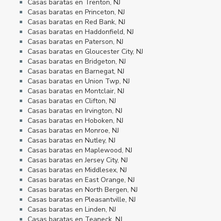
Casas baratas en Trenton, NJ
Casas baratas en Princeton, NJ
Casas baratas en Red Bank, NJ
Casas baratas en Haddonfield, NJ
Casas baratas en Paterson, NJ
Casas baratas en Gloucester City, NJ
Casas baratas en Bridgeton, NJ
Casas baratas en Barnegat, NJ
Casas baratas en Union Twp, NJ
Casas baratas en Montclair, NJ
Casas baratas en Clifton, NJ
Casas baratas en Irvington, NJ
Casas baratas en Hoboken, NJ
Casas baratas en Monroe, NJ
Casas baratas en Nutley, NJ
Casas baratas en Maplewood, NJ
Casas baratas en Jersey City, NJ
Casas baratas en Middlesex, NJ
Casas baratas en East Orange, NJ
Casas baratas en North Bergen, NJ
Casas baratas en Pleasantville, NJ
Casas baratas en Linden, NJ
Casas baratas en Teaneck, NJ