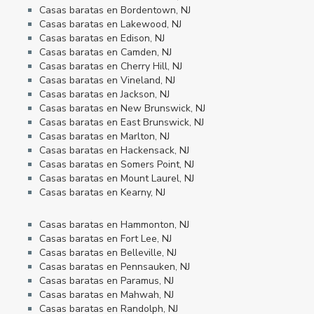
Casas baratas en Bordentown, NJ
Casas baratas en Lakewood, NJ
Casas baratas en Edison, NJ
Casas baratas en Camden, NJ
Casas baratas en Cherry Hill, NJ
Casas baratas en Vineland, NJ
Casas baratas en Jackson, NJ
Casas baratas en New Brunswick, NJ
Casas baratas en East Brunswick, NJ
Casas baratas en Marlton, NJ
Casas baratas en Hackensack, NJ
Casas baratas en Somers Point, NJ
Casas baratas en Mount Laurel, NJ
Casas baratas en Kearny, NJ
Casas baratas en Hammonton, NJ
Casas baratas en Fort Lee, NJ
Casas baratas en Belleville, NJ
Casas baratas en Pennsauken, NJ
Casas baratas en Paramus, NJ
Casas baratas en Mahwah, NJ
Casas baratas en Randolph, NJ