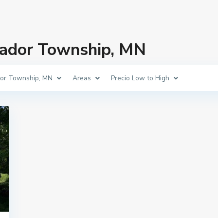
mador Township, MN
or Township, MN
Areas
Precio Low to High