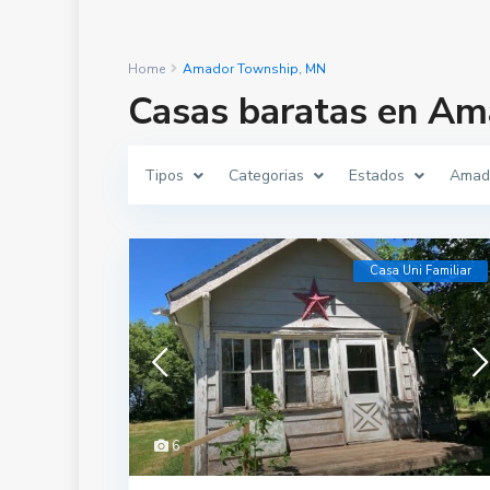
Home
Amador Township, MN
Casas baratas en A
Tipos
Categorias
Estados
Amad
Casa Uni Familiar
6