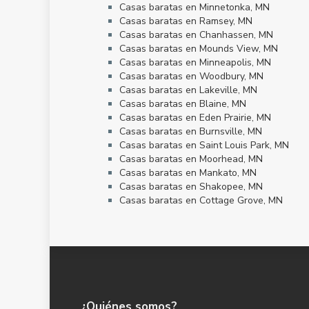
Casas baratas en Minnetonka, MN
Casas baratas en Ramsey, MN
Casas baratas en Chanhassen, MN
Casas baratas en Mounds View, MN
Casas baratas en Minneapolis, MN
Casas baratas en Woodbury, MN
Casas baratas en Lakeville, MN
Casas baratas en Blaine, MN
Casas baratas en Eden Prairie, MN
Casas baratas en Burnsville, MN
Casas baratas en Saint Louis Park, MN
Casas baratas en Moorhead, MN
Casas baratas en Mankato, MN
Casas baratas en Shakopee, MN
Casas baratas en Cottage Grove, MN
¿Quiénes somos?