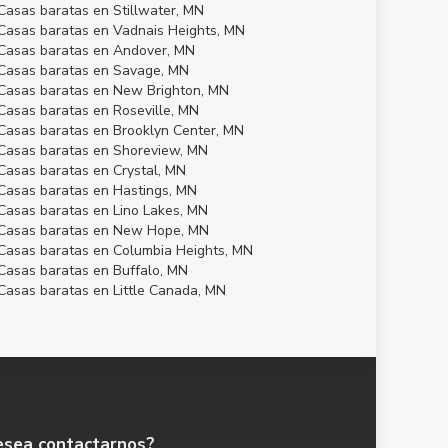
Casas baratas en Stillwater, MN
Casas baratas en Vadnais Heights, MN
Casas baratas en Andover, MN
Casas baratas en Savage, MN
Casas baratas en New Brighton, MN
Casas baratas en Roseville, MN
Casas baratas en Brooklyn Center, MN
Casas baratas en Shoreview, MN
Casas baratas en Crystal, MN
Casas baratas en Hastings, MN
Casas baratas en Lino Lakes, MN
Casas baratas en New Hope, MN
Casas baratas en Columbia Heights, MN
Casas baratas en Buffalo, MN
Casas baratas en Little Canada, MN
sea contactarnos?