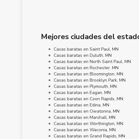
Mejores ciudades del estad
Casas baratas en Saint Paul, MN
Casas baratas en Duluth, MN
Casas baratas en North Saint Paul, MN
Casas baratas en Rochester, MN
Casas baratas en Bloomington, MN
Casas baratas en Brooklyn Park, MN
Casas baratas en Plymouth, MN
Casas baratas en Eagan, MN
Casas baratas en Coon Rapids, MN
Casas baratas en Edina, MN
Casas baratas en Owatonna, MN
Casas baratas en Marshall, MN
Casas baratas en Worthington, MN
Casas baratas en Waconia, MN
Casas baratas en Grand Rapids, MN