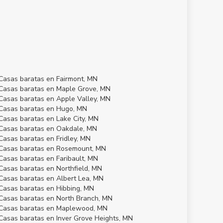
Casas baratas en Fairmont, MN
Casas baratas en Maple Grove, MN
Casas baratas en Apple Valley, MN
Casas baratas en Hugo, MN
Casas baratas en Lake City, MN
Casas baratas en Oakdale, MN
Casas baratas en Fridley, MN
Casas baratas en Rosemount, MN
Casas baratas en Faribault, MN
Casas baratas en Northfield, MN
Casas baratas en Albert Lea, MN
Casas baratas en Hibbing, MN
Casas baratas en North Branch, MN
Casas baratas en Maplewood, MN
Casas baratas en Inver Grove Heights, MN