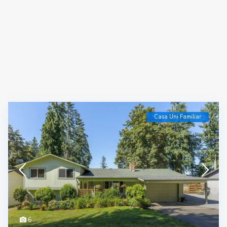
Casa Uni Familiar
6