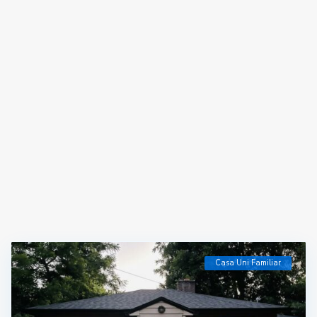
Casa Uni Familiar