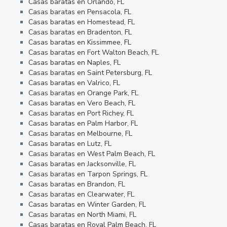
Casas baratas en Orlando, FL
Casas baratas en Pensacola, FL
Casas baratas en Homestead, FL
Casas baratas en Bradenton, FL
Casas baratas en Kissimmee, FL
Casas baratas en Fort Walton Beach, FL
Casas baratas en Naples, FL
Casas baratas en Saint Petersburg, FL
Casas baratas en Valrico, FL
Casas baratas en Orange Park, FL
Casas baratas en Vero Beach, FL
Casas baratas en Port Richey, FL
Casas baratas en Palm Harbor, FL
Casas baratas en Melbourne, FL
Casas baratas en Lutz, FL
Casas baratas en West Palm Beach, FL
Casas baratas en Jacksonville, FL
Casas baratas en Tarpon Springs, FL
Casas baratas en Brandon, FL
Casas baratas en Clearwater, FL
Casas baratas en Winter Garden, FL
Casas baratas en North Miami, FL
Casas baratas en Royal Palm Beach, FL