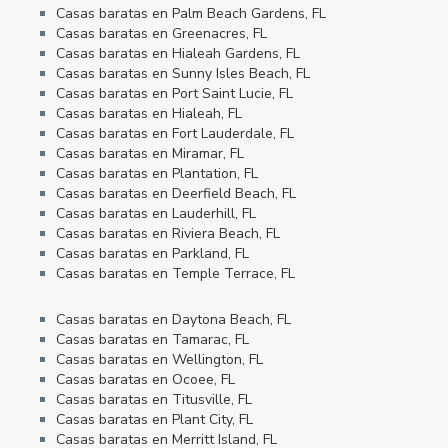
Casas baratas en Palm Beach Gardens, FL
Casas baratas en Greenacres, FL
Casas baratas en Hialeah Gardens, FL
Casas baratas en Sunny Isles Beach, FL
Casas baratas en Port Saint Lucie, FL
Casas baratas en Hialeah, FL
Casas baratas en Fort Lauderdale, FL
Casas baratas en Miramar, FL
Casas baratas en Plantation, FL
Casas baratas en Deerfield Beach, FL
Casas baratas en Lauderhill, FL
Casas baratas en Riviera Beach, FL
Casas baratas en Parkland, FL
Casas baratas en Temple Terrace, FL
Casas baratas en Daytona Beach, FL
Casas baratas en Tamarac, FL
Casas baratas en Wellington, FL
Casas baratas en Ocoee, FL
Casas baratas en Titusville, FL
Casas baratas en Plant City, FL
Casas baratas en Merritt Island, FL