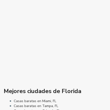
Mejores ciudades de Florida
Casas baratas en Miami, FL
Casas baratas en Tampa, FL