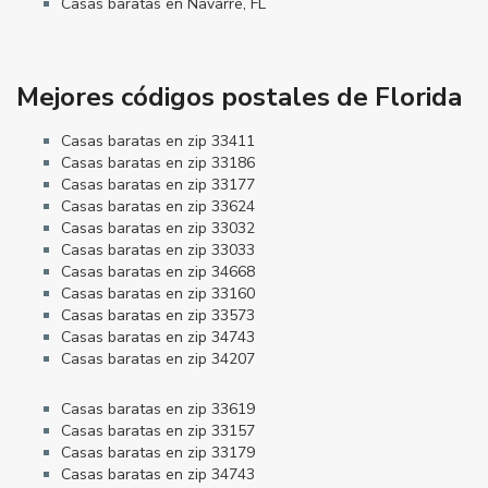
Casas baratas en Navarre, FL
Mejores códigos postales de Florida
Casas baratas en zip 33411
Casas baratas en zip 33186
Casas baratas en zip 33177
Casas baratas en zip 33624
Casas baratas en zip 33032
Casas baratas en zip 33033
Casas baratas en zip 34668
Casas baratas en zip 33160
Casas baratas en zip 33573
Casas baratas en zip 34743
Casas baratas en zip 34207
Casas baratas en zip 33619
Casas baratas en zip 33157
Casas baratas en zip 33179
Casas baratas en zip 34743