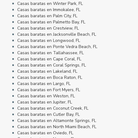
Casas baratas en Winter Park, FL
Casas baratas en Immokalee, FL
Casas baratas en Palm City, FL
Casas baratas en Palmetto Bay, FL
Casas baratas en Crestview, FL
Casas baratas en Jacksonville Beach, FL
Casas baratas en Longwood, FL
Casas baratas en Ponte Vedra Beach, FL
Casas baratas en Tallahassee, FL
Casas baratas en Cape Coral, FL
Casas baratas en Coral Springs, FL
Casas baratas en Lakeland, FL
Casas baratas en Boca Raton, FL
Casas baratas en Largo, FL
Casas baratas en Fort Myers, FL
Casas baratas en Weston, FL
Casas baratas en Jupiter, FL
Casas baratas en Coconut Creek, FL
Casas baratas en Cutler Bay, FL
Casas baratas en Altamonte Springs, FL
Casas baratas en North Miami Beach, FL
Casas baratas en Oviedo, FL