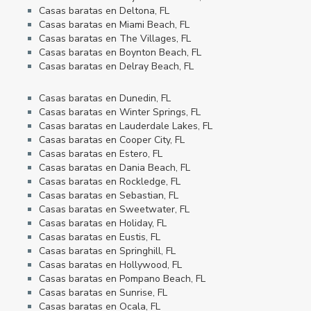
Casas baratas en Deltona, FL
Casas baratas en Miami Beach, FL
Casas baratas en The Villages, FL
Casas baratas en Boynton Beach, FL
Casas baratas en Delray Beach, FL
Casas baratas en Dunedin, FL
Casas baratas en Winter Springs, FL
Casas baratas en Lauderdale Lakes, FL
Casas baratas en Cooper City, FL
Casas baratas en Estero, FL
Casas baratas en Dania Beach, FL
Casas baratas en Rockledge, FL
Casas baratas en Sebastian, FL
Casas baratas en Sweetwater, FL
Casas baratas en Holiday, FL
Casas baratas en Eustis, FL
Casas baratas en Springhill, FL
Casas baratas en Hollywood, FL
Casas baratas en Pompano Beach, FL
Casas baratas en Sunrise, FL
Casas baratas en Ocala, FL