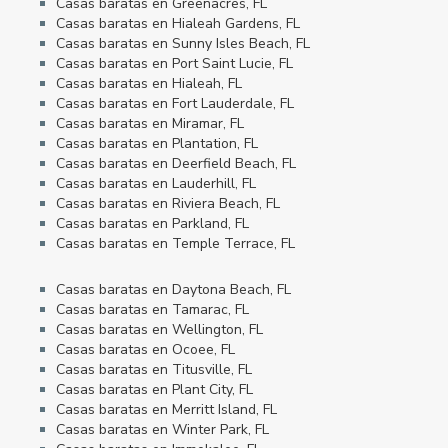
Casas baratas en Greenacres, FL
Casas baratas en Hialeah Gardens, FL
Casas baratas en Sunny Isles Beach, FL
Casas baratas en Port Saint Lucie, FL
Casas baratas en Hialeah, FL
Casas baratas en Fort Lauderdale, FL
Casas baratas en Miramar, FL
Casas baratas en Plantation, FL
Casas baratas en Deerfield Beach, FL
Casas baratas en Lauderhill, FL
Casas baratas en Riviera Beach, FL
Casas baratas en Parkland, FL
Casas baratas en Temple Terrace, FL
Casas baratas en Daytona Beach, FL
Casas baratas en Tamarac, FL
Casas baratas en Wellington, FL
Casas baratas en Ocoee, FL
Casas baratas en Titusville, FL
Casas baratas en Plant City, FL
Casas baratas en Merritt Island, FL
Casas baratas en Winter Park, FL