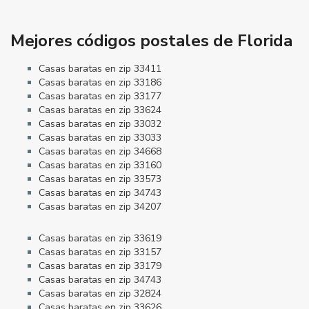
Mejores códigos postales de Florida
Casas baratas en zip 33411
Casas baratas en zip 33186
Casas baratas en zip 33177
Casas baratas en zip 33624
Casas baratas en zip 33032
Casas baratas en zip 33033
Casas baratas en zip 34668
Casas baratas en zip 33160
Casas baratas en zip 33573
Casas baratas en zip 34743
Casas baratas en zip 34207
Casas baratas en zip 33619
Casas baratas en zip 33157
Casas baratas en zip 33179
Casas baratas en zip 34743
Casas baratas en zip 32824
Casas baratas en zip 33626