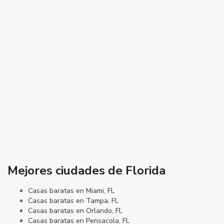
Mejores ciudades de Florida
Casas baratas en Miami, FL
Casas baratas en Tampa, FL
Casas baratas en Orlando, FL
Casas baratas en Pensacola, FL