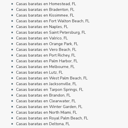
Casas baratas en Homestead, FL
Casas baratas en Bradenton, FL
Casas baratas en Kissimmee, FL
Casas baratas en Fort Walton Beach, FL
Casas baratas en Naples, FL
Casas baratas en Saint Petersburg, FL
Casas baratas en Valrico, FL
Casas baratas en Orange Park, FL
Casas baratas en Vero Beach, FL
Casas baratas en Port Richey, FL
Casas baratas en Palm Harbor, FL
Casas baratas en Melbourne, FL
Casas baratas en Lutz, FL
Casas baratas en West Palm Beach, FL
Casas baratas en Jacksonville, FL
Casas baratas en Tarpon Springs, FL
Casas baratas en Brandon, FL
Casas baratas en Clearwater, FL
Casas baratas en Winter Garden, FL
Casas baratas en North Miami, FL
Casas baratas en Royal Palm Beach, FL
Casas baratas en Deltona, FL