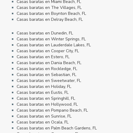
Casas baratas en Miami Beach, FL
Casas baratas en The Villages, FL
Casas baratas en Boynton Beach, FL
Casas baratas en Delray Beach, FL
Casas baratas en Dunedin, FL
Casas baratas en Winter Springs, FL
Casas baratas en Lauderdale Lakes, FL
Casas baratas en Cooper City, FL
Casas baratas en Estero, FL
Casas baratas en Dania Beach, FL
Casas baratas en Rockledge, FL
Casas baratas en Sebastian, FL
Casas baratas en Sweetwater, FL
Casas baratas en Holiday, FL
Casas baratas en Eustis, FL
Casas baratas en Springhill, FL
Casas baratas en Hollywood, FL
Casas baratas en Pompano Beach, FL
Casas baratas en Sunrise, FL
Casas baratas en Ocala, FL
Casas baratas en Palm Beach Gardens, FL