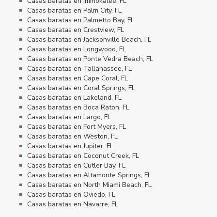
Casas baratas en Immokalee, FL
Casas baratas en Palm City, FL
Casas baratas en Palmetto Bay, FL
Casas baratas en Crestview, FL
Casas baratas en Jacksonville Beach, FL
Casas baratas en Longwood, FL
Casas baratas en Ponte Vedra Beach, FL
Casas baratas en Tallahassee, FL
Casas baratas en Cape Coral, FL
Casas baratas en Coral Springs, FL
Casas baratas en Lakeland, FL
Casas baratas en Boca Raton, FL
Casas baratas en Largo, FL
Casas baratas en Fort Myers, FL
Casas baratas en Weston, FL
Casas baratas en Jupiter, FL
Casas baratas en Coconut Creek, FL
Casas baratas en Cutler Bay, FL
Casas baratas en Altamonte Springs, FL
Casas baratas en North Miami Beach, FL
Casas baratas en Oviedo, FL
Casas baratas en Navarre, FL