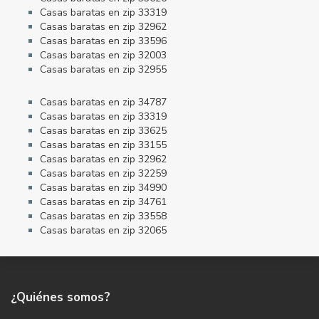
Casas baratas en zip 33319
Casas baratas en zip 32962
Casas baratas en zip 33596
Casas baratas en zip 32003
Casas baratas en zip 32955
Casas baratas en zip 34787
Casas baratas en zip 33319
Casas baratas en zip 33625
Casas baratas en zip 33155
Casas baratas en zip 32962
Casas baratas en zip 32259
Casas baratas en zip 34990
Casas baratas en zip 34761
Casas baratas en zip 33558
Casas baratas en zip 32065
¿Quiénes somos?