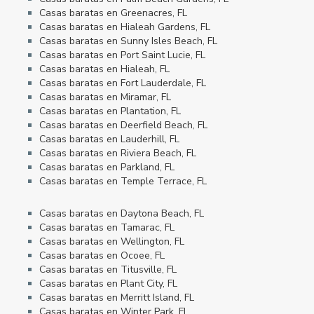
Casas baratas en Greenacres, FL
Casas baratas en Hialeah Gardens, FL
Casas baratas en Sunny Isles Beach, FL
Casas baratas en Port Saint Lucie, FL
Casas baratas en Hialeah, FL
Casas baratas en Fort Lauderdale, FL
Casas baratas en Miramar, FL
Casas baratas en Plantation, FL
Casas baratas en Deerfield Beach, FL
Casas baratas en Lauderhill, FL
Casas baratas en Riviera Beach, FL
Casas baratas en Parkland, FL
Casas baratas en Temple Terrace, FL
Casas baratas en Daytona Beach, FL
Casas baratas en Tamarac, FL
Casas baratas en Wellington, FL
Casas baratas en Ocoee, FL
Casas baratas en Titusville, FL
Casas baratas en Plant City, FL
Casas baratas en Merritt Island, FL
Casas baratas en Winter Park, FL