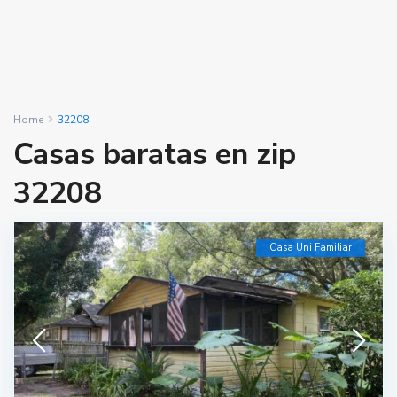
Home
32208
Casas baratas en zip
32208
Casa Uni Familiar