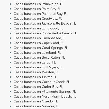
Casas baratas en Immokalee, FL
Casas baratas en Palm City, FL
Casas baratas en Palmetto Bay, FL
Casas baratas en Crestview, FL
Casas baratas en Jacksonville Beach, FL
Casas baratas en Longwood, FL
Casas baratas en Ponte Vedra Beach, FL
Casas baratas en Tallahassee, FL
Casas baratas en Cape Coral, FL
Casas baratas en Coral Springs, FL
Casas baratas en Lakeland, FL
Casas baratas en Boca Raton, FL
Casas baratas en Largo, FL
Casas baratas en Fort Myers, FL
Casas baratas en Weston, FL
Casas baratas en Jupiter, FL
Casas baratas en Coconut Creek, FL
Casas baratas en Cutler Bay, FL
Casas baratas en Altamonte Springs, FL
Casas baratas en North Miami Beach, FL
Casas baratas en Oviedo, FL
Casas baratas en Navarre, FL