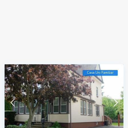
Casa Uni Familiar