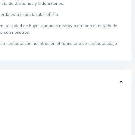
sta de 2.5 baños y 5 dormitorios.
erda esta espectacular oferta.
en la ciudad de Elgin, ciudades nearby o en todo el estado de
o con nosotros.
en contacto con nosotros en el formulario de contacto abajo.