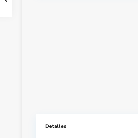
Detalles