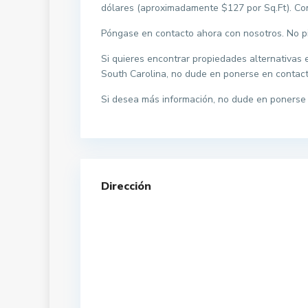
dólares (aproximadamente $127 por Sq.Ft). Con
Póngase en contacto ahora con nosotros. No pi
Si quieres encontrar propiedades alternativas 
South Carolina, no dude en ponerse en contact
Si desea más información, no dude en ponerse 
Dirección