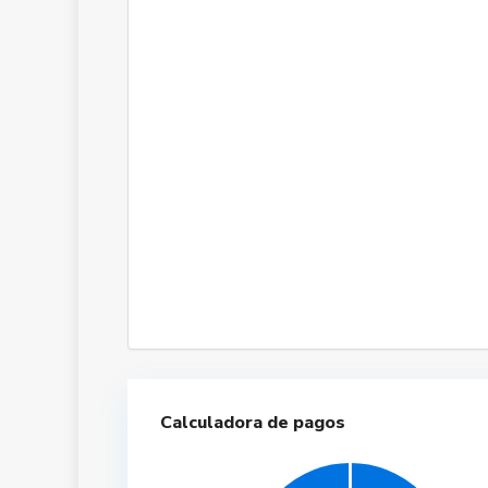
Calculadora de pagos