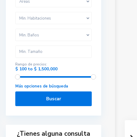
Areas
Min. Habitaciones
Min. Baños
Rango de precios:
$ 100 to $ 1,500,000
Más opciones de búsqueda
Buscar
¿Tienes alguna consulta