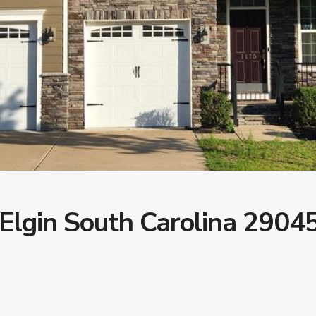
 Elgin South Carolina 2904