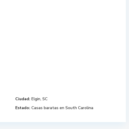
Ciudad:
Elgin, SC
Estado:
Casas baratas en South Carolina