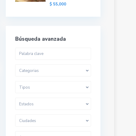
$ 55,000
Búsqueda avanzada
Categorias
Tipos
Estados
Ciudades