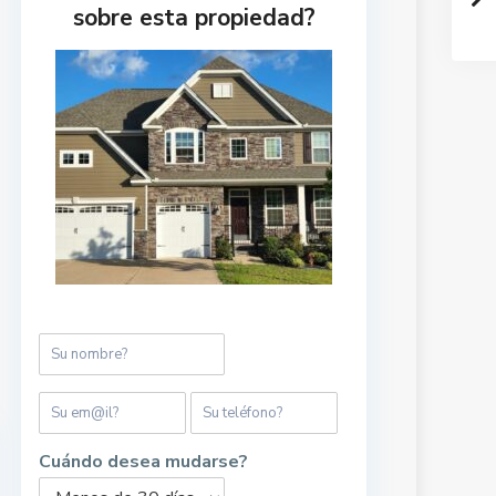
sobre esta propiedad?
Cuándo desea mudarse?