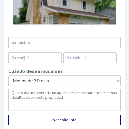
Cuándo desea mudarse?
Necesito Info