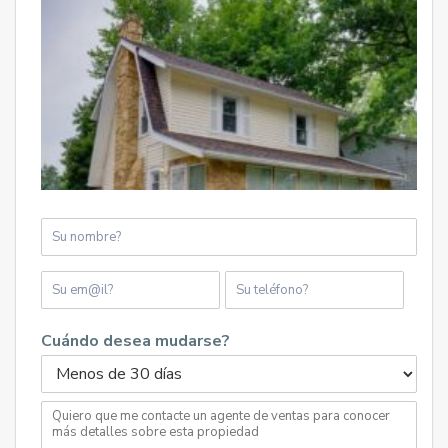
Cuándo desea mudarse?