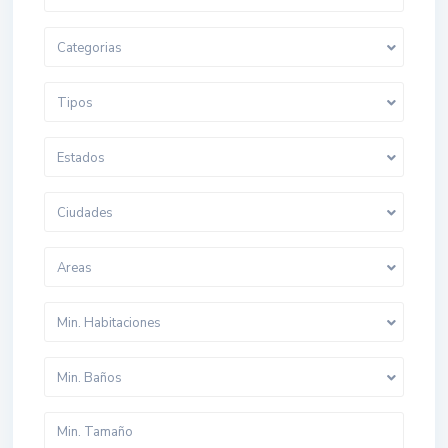
Categorias
Tipos
Estados
Ciudades
Areas
Min. Habitaciones
Min. Baños