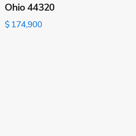
Ohio 44320
$ 174,900