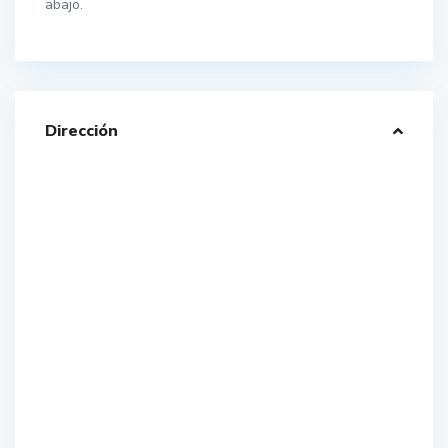
abajo.
Dirección