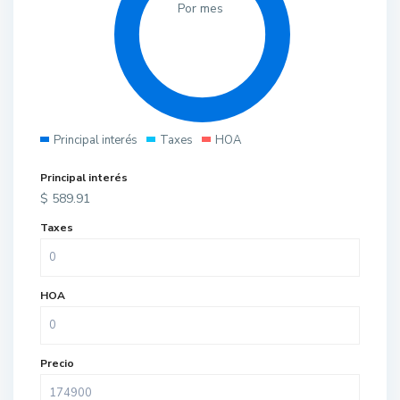
Por mes
Principal interés
Taxes
HOA
Principal interés
$
589.91
Taxes
HOA
Precio