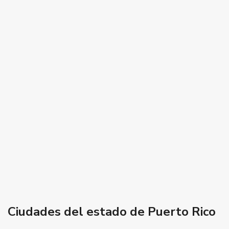
Ciudades del estado de Puerto Rico