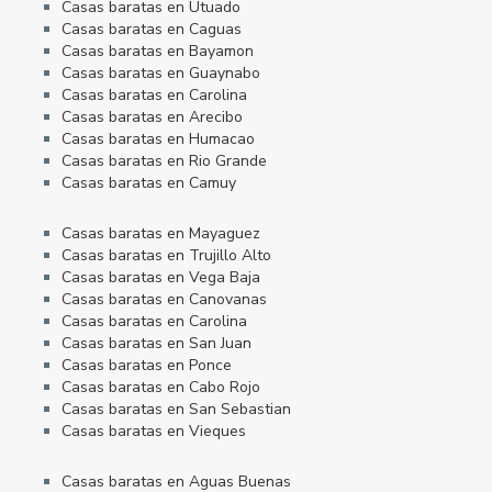
Casas baratas en Utuado
Casas baratas en Caguas
Casas baratas en Bayamon
Casas baratas en Guaynabo
Casas baratas en Carolina
Casas baratas en Arecibo
Casas baratas en Humacao
Casas baratas en Rio Grande
Casas baratas en Camuy
Casas baratas en Mayaguez
Casas baratas en Trujillo Alto
Casas baratas en Vega Baja
Casas baratas en Canovanas
Casas baratas en Carolina
Casas baratas en San Juan
Casas baratas en Ponce
Casas baratas en Cabo Rojo
Casas baratas en San Sebastian
Casas baratas en Vieques
Casas baratas en Aguas Buenas