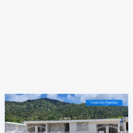
Casa Uni Familiar