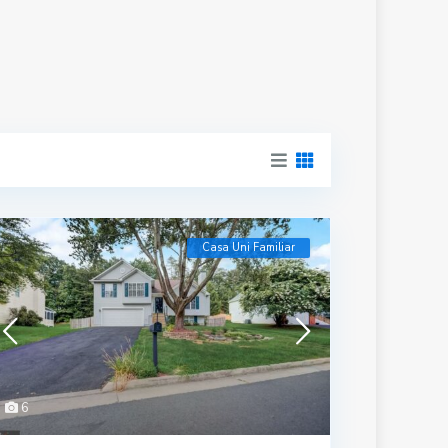
Casa Uni Familiar
6