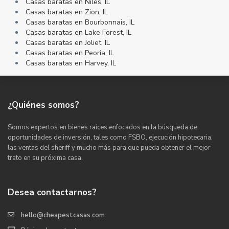
Casas baratas en Niles, IL
Casas baratas en Zion, IL
Casas baratas en Bourbonnais, IL
Casas baratas en Lake Forest, IL
Casas baratas en Joliet, IL
Casas baratas en Peoria, IL
Casas baratas en Harvey, IL
¿Quiénes somos?
Somos expertos en bienes raíces enfocados en la búsqueda de
oportunidades de inversión, tales como FSBO, ejecución hipotecaria,
las ventas del sheriff y mucho más para que pueda obtener el mejor
trato en su próxima casa.
Desea contactarnos?
hello@cheapestcasas.com