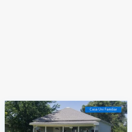
Casa Uni Familiar