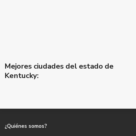
Mejores ciudades del estado de
Kentucky:
¿Quiénes somos?