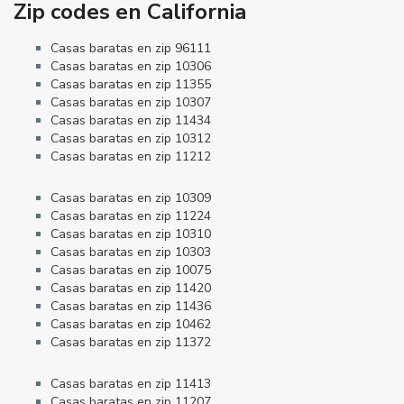
Zip codes en California
Casas baratas en zip 96111
Casas baratas en zip 10306
Casas baratas en zip 11355
Casas baratas en zip 10307
Casas baratas en zip 11434
Casas baratas en zip 10312
Casas baratas en zip 11212
Casas baratas en zip 10309
Casas baratas en zip 11224
Casas baratas en zip 10310
Casas baratas en zip 10303
Casas baratas en zip 10075
Casas baratas en zip 11420
Casas baratas en zip 11436
Casas baratas en zip 10462
Casas baratas en zip 11372
Casas baratas en zip 11413
Casas baratas en zip 11207