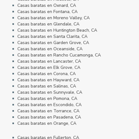
Casas baratas en Oxnard, CA
Casas baratas en Fontana, CA
Casas baratas en Moreno Valley, CA
Casas baratas en Glendale, CA
Casas baratas en Huntington Beach, CA
Casas baratas en Santa Clarita, CA
Casas baratas en Garden Grove, CA
Casas baratas en Oceanside, CA
Casas baratas en Rancho Cucamonga, CA
Casas baratas en Lancaster, CA
Casas baratas en Elk Grove, CA
Casas baratas en Corona, CA
Casas baratas en Hayward, CA
Casas baratas en Salinas, CA
Casas baratas en Sunnyvale, CA
Casas baratas en Pomona, CA
Casas baratas en Escondido, CA
Casas baratas en Torrance, CA
Casas baratas en Pasadena, CA
Casas baratas en Orange, CA
Casas baratas en Fullerton, CA