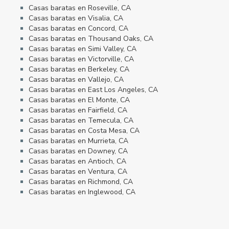
Casas baratas en Roseville, CA
Casas baratas en Visalia, CA
Casas baratas en Concord, CA
Casas baratas en Thousand Oaks, CA
Casas baratas en Simi Valley, CA
Casas baratas en Victorville, CA
Casas baratas en Berkeley, CA
Casas baratas en Vallejo, CA
Casas baratas en East Los Angeles, CA
Casas baratas en El Monte, CA
Casas baratas en Fairfield, CA
Casas baratas en Temecula, CA
Casas baratas en Costa Mesa, CA
Casas baratas en Murrieta, CA
Casas baratas en Downey, CA
Casas baratas en Antioch, CA
Casas baratas en Ventura, CA
Casas baratas en Richmond, CA
Casas baratas en Inglewood, CA