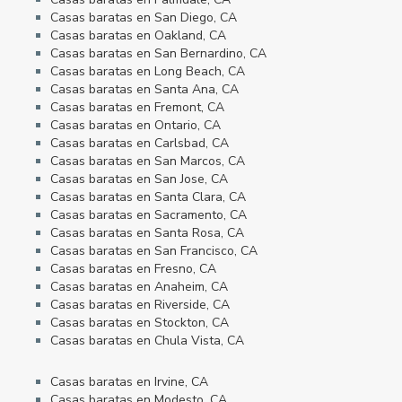
Casas baratas en San Diego, CA
Casas baratas en Oakland, CA
Casas baratas en San Bernardino, CA
Casas baratas en Long Beach, CA
Casas baratas en Santa Ana, CA
Casas baratas en Fremont, CA
Casas baratas en Ontario, CA
Casas baratas en Carlsbad, CA
Casas baratas en San Marcos, CA
Casas baratas en San Jose, CA
Casas baratas en Santa Clara, CA
Casas baratas en Sacramento, CA
Casas baratas en Santa Rosa, CA
Casas baratas en San Francisco, CA
Casas baratas en Fresno, CA
Casas baratas en Anaheim, CA
Casas baratas en Riverside, CA
Casas baratas en Stockton, CA
Casas baratas en Chula Vista, CA
Casas baratas en Irvine, CA
Casas baratas en Modesto, CA