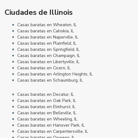
Ciudades de Illinois
Casas baratas en Wheaton, IL
Casas baratas en Cahokia, IL
Casas baratas en Naperville, IL
Casas baratas en Plainfield, IL
Casas baratas en Springfield, IL
Casas baratas en Champaign, IL
Casas baratas en Libertyville, IL
Casas baratas en Cicero, IL
Casas baratas en Arlington Heights, IL
Casas baratas en Schaumburg, IL
Casas baratas en Decatur, IL
Casas baratas en Oak Park, IL
Casas baratas en Elmhurst, IL
Casas baratas en Belleville, IL
Casas baratas en Wheeling, IL
Casas baratas en Hanover Park, IL
Casas baratas en Carpentersville, IL
Casas baratas en Oswego, IL