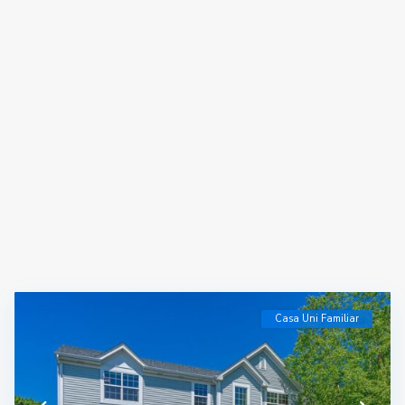
Casa Uni Familiar