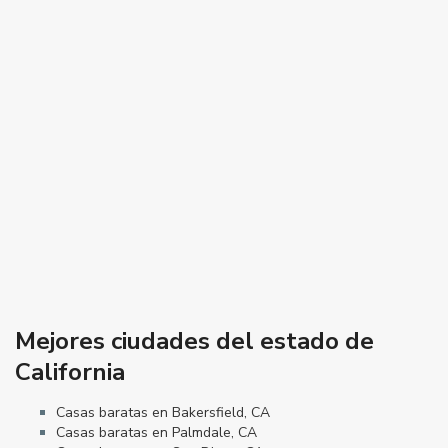
Mejores ciudades del estado de
California
Casas baratas en Bakersfield, CA
Casas baratas en Palmdale, CA