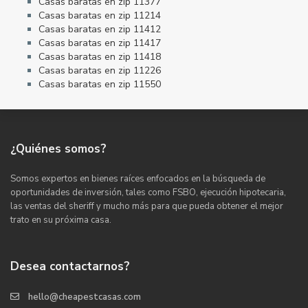
Casas baratas en zip 11377
Casas baratas en zip 11214
Casas baratas en zip 11412
Casas baratas en zip 11417
Casas baratas en zip 11418
Casas baratas en zip 11226
Casas baratas en zip 11550
¿Quiénes somos?
Somos expertos en bienes raíces enfocados en la búsqueda de
oportunidades de inversión, tales como FSBO, ejecución hipotecaria,
las ventas del sheriff y mucho más para que pueda obtener el mejor
trato en su próxima casa.
Desea contactarnos?
hello@cheapestcasas.com