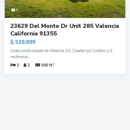
6
23629 Del Monte Dr Unit 285 Valencia
California 91355
$ 539,999
Lindo condo barato en Valencia, CA. Cuenta con 2 baños y 2
recámaras.
2
2
2
940 ft