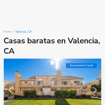
Home
Valencia, CA
Casas baratas en Valencia,
CA
Apartamento Condo