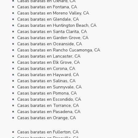
Casas baratas en Oxnard, CA
Casas baratas en Fontana, CA
Casas baratas en Moreno Valley, CA
Casas baratas en Glendale, CA
Casas baratas en Huntington Beach, CA
Casas baratas en Santa Clarita, CA
Casas baratas en Garden Grove, CA
Casas baratas en Oceanside, CA
Casas baratas en Rancho Cucamonga, CA
Casas baratas en Lancaster, CA
Casas baratas en Elk Grove, CA
Casas baratas en Corona, CA
Casas baratas en Hayward, CA
Casas baratas en Salinas, CA
Casas baratas en Sunnyvale, CA
Casas baratas en Pomona, CA
Casas baratas en Escondido, CA
Casas baratas en Torrance, CA
Casas baratas en Pasadena, CA
Casas baratas en Orange, CA
Casas baratas en Fullerton, CA