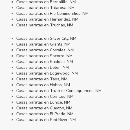
Casas baratas en Bernalillo, NM
Casas baratas en Tularosa, NM
Casas baratas en Rio Communities, NM
Casas baratas en Hernandez, NM
Casas baratas en Truchas, NM
Casas baratas en Silver City, NM
Casas baratas en Grants, NM
Casas baratas en Corrales, NM
Casas baratas en Socorro, NM
Casas baratas en Ruidoso, NM
Casas baratas en Belen, NM
Casas baratas en Edgewood, NM
Casas baratas en Taos, NM
Casas baratas en Hobbs, NM
Casas baratas en Truth or Consequences, NM
Casas baratas en Cerrillos, NM
Casas baratas en Eunice, NM
Casas baratas en Clayton, NM
Casas baratas en El Prado, NM
Casas baratas en Red River, NM