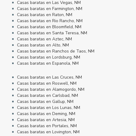
Casas baratas en Las Vegas, NM
Casas baratas en Farmington, NM
Casas baratas en Raton, NM
Casas baratas en Rio Rancho, NM
Casas baratas en Bloomfield, NM
Casas baratas en Santa Teresa, NM
Casas baratas en Aztec, NM
Casas baratas en Alto, NM
Casas baratas en Ranchos de Taos, NM
Casas baratas en Lordsburg, NM
Casas baratas en Espanola, NM
Casas baratas en Las Cruces, NM
Casas baratas en Roswell, NM
Casas baratas en Alamogordo, NM
Casas baratas en Carlsbad, NM
Casas baratas en Gallup, NM
Casas baratas en Los Lunas, NM
Casas baratas en Deming, NM
Casas baratas en Artesia, NM
Casas baratas en Portales, NM
Casas baratas en Lovington, NM