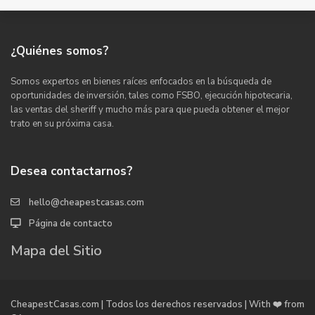
¿Quiénes somos?
Somos expertos en bienes raíces enfocados en la búsqueda de
oportunidades de inversión, tales como FSBO, ejecución hipotecaria,
las ventas del sheriff y mucho más para que pueda obtener el mejor
trato en su próxima casa.
Desea contactarnos?
hello@cheapestcasas.com
Página de contacto
Mapa del Sitio
CheapestCasas.com | Todos los derechos reservados | With ❤️ from