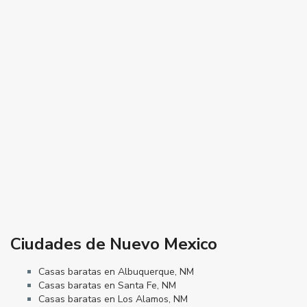
Ciudades de Nuevo Mexico
Casas baratas en Albuquerque, NM
Casas baratas en Santa Fe, NM
Casas baratas en Los Alamos, NM