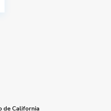
 de California