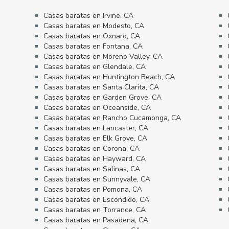
Casas baratas en Irvine, CA
Casas baratas en Modesto, CA
Casas baratas en Oxnard, CA
Casas baratas en Fontana, CA
Casas baratas en Moreno Valley, CA
Casas baratas en Glendale, CA
Casas baratas en Huntington Beach, CA
Casas baratas en Santa Clarita, CA
Casas baratas en Garden Grove, CA
Casas baratas en Oceanside, CA
Casas baratas en Rancho Cucamonga, CA
Casas baratas en Lancaster, CA
Casas baratas en Elk Grove, CA
Casas baratas en Corona, CA
Casas baratas en Hayward, CA
Casas baratas en Salinas, CA
Casas baratas en Sunnyvale, CA
Casas baratas en Pomona, CA
Casas baratas en Escondido, CA
Casas baratas en Torrance, CA
Casas baratas en Pasadena, CA