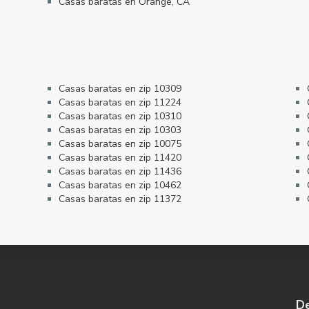
Casas baratas en Orange, CA
Casas baratas en zip 10309
Casas baratas en zip 11224
Casas baratas en zip 10310
Casas baratas en zip 10303
Casas baratas en zip 10075
Casas baratas en zip 11420
Casas baratas en zip 11436
Casas baratas en zip 10462
Casas baratas en zip 11372
De