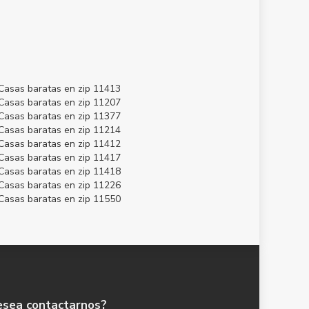
Casas baratas en zip 11413
Casas baratas en zip 11207
Casas baratas en zip 11377
Casas baratas en zip 11214
Casas baratas en zip 11412
Casas baratas en zip 11417
Casas baratas en zip 11418
Casas baratas en zip 11226
Casas baratas en zip 11550
sea contactarnos?