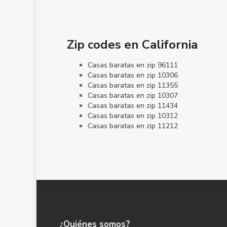
Zip codes en California
Casas baratas en zip 96111
Casas baratas en zip 10306
Casas baratas en zip 11355
Casas baratas en zip 10307
Casas baratas en zip 11434
Casas baratas en zip 10312
Casas baratas en zip 11212
¿Quiénes somos?