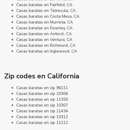
Casas baratas en Fairfield, CA
Casas baratas en Temecula, CA
Casas baratas en Costa Mesa, CA
Casas baratas en Murrieta, CA
Casas baratas en Downey, CA
Casas baratas en Antioch, CA
Casas baratas en Ventura, CA
Casas baratas en Richmond, CA
Casas baratas en Inglewood, CA
Zip codes en California
Casas baratas en zip 96111
Casas baratas en zip 10306
Casas baratas en zip 11355
Casas baratas en zip 10307
Casas baratas en zip 11434
Casas baratas en zip 10312
Casas baratas en zip 11212