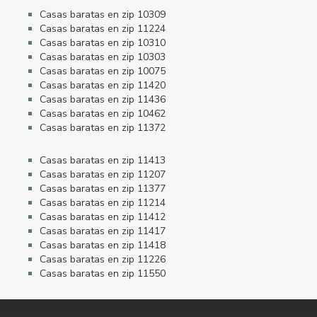
Casas baratas en zip 10309
Casas baratas en zip 11224
Casas baratas en zip 10310
Casas baratas en zip 10303
Casas baratas en zip 10075
Casas baratas en zip 11420
Casas baratas en zip 11436
Casas baratas en zip 10462
Casas baratas en zip 11372
Casas baratas en zip 11413
Casas baratas en zip 11207
Casas baratas en zip 11377
Casas baratas en zip 11214
Casas baratas en zip 11412
Casas baratas en zip 11417
Casas baratas en zip 11418
Casas baratas en zip 11226
Casas baratas en zip 11550