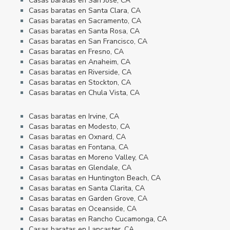
Casas baratas en San Jose, CA
Casas baratas en Santa Clara, CA
Casas baratas en Sacramento, CA
Casas baratas en Santa Rosa, CA
Casas baratas en San Francisco, CA
Casas baratas en Fresno, CA
Casas baratas en Anaheim, CA
Casas baratas en Riverside, CA
Casas baratas en Stockton, CA
Casas baratas en Chula Vista, CA
Casas baratas en Irvine, CA
Casas baratas en Modesto, CA
Casas baratas en Oxnard, CA
Casas baratas en Fontana, CA
Casas baratas en Moreno Valley, CA
Casas baratas en Glendale, CA
Casas baratas en Huntington Beach, CA
Casas baratas en Santa Clarita, CA
Casas baratas en Garden Grove, CA
Casas baratas en Oceanside, CA
Casas baratas en Rancho Cucamonga, CA
Casas baratas en Lancaster, CA