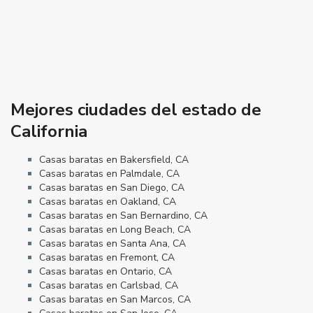
Mejores ciudades del estado de
California
Casas baratas en Bakersfield, CA
Casas baratas en Palmdale, CA
Casas baratas en San Diego, CA
Casas baratas en Oakland, CA
Casas baratas en San Bernardino, CA
Casas baratas en Long Beach, CA
Casas baratas en Santa Ana, CA
Casas baratas en Fremont, CA
Casas baratas en Ontario, CA
Casas baratas en Carlsbad, CA
Casas baratas en San Marcos, CA