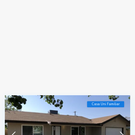
Casa Uni Familiar