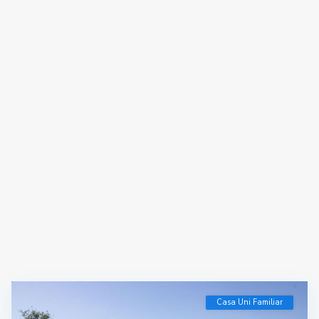
Casa Uni Familiar