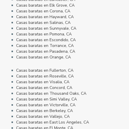
Casas baratas en Elk Grove, CA
Casas baratas en Corona, CA
Casas baratas en Hayward, CA
Casas baratas en Salinas, CA
Casas baratas en Sunnyvale, CA
Casas baratas en Pomona, CA
Casas baratas en Escondido, CA
Casas baratas en Torrance, CA
Casas baratas en Pasadena, CA
Casas baratas en Orange, CA
Casas baratas en Fullerton, CA
Casas baratas en Roseville, CA
Casas baratas en Visalia, CA
Casas baratas en Concord, CA
Casas baratas en Thousand Oaks, CA
Casas baratas en Simi Valley, CA
Casas baratas en Victorville, CA
Casas baratas en Berkeley, CA
Casas baratas en Vallejo, CA
Casas baratas en East Los Angeles, CA
Casas baratas en El Monte, CA