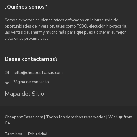
¿Quiénes somos?
Somos expertos en bienes raíces enfocados en la búsqueda de
oportunidades de inversión, tales como FSBO, ejecución hipotecaria,
las ventas del sheriff y mucho más para que pueda obtener el mejor
trato en su próxima casa.
Desea contactarnos?
hello@cheapestcasas.com
Página de contacto
Mapa del Sitio
CheapestCasas.com | Todos los derechos reservados | With ❤️ from
CA
Términos
Privacidad