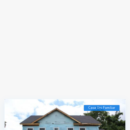
Casa Uni Familiar