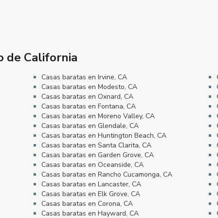
 de California
Casas baratas en Irvine, CA
Casas baratas en Modesto, CA
Casas baratas en Oxnard, CA
Casas baratas en Fontana, CA
Casas baratas en Moreno Valley, CA
Casas baratas en Glendale, CA
Casas baratas en Huntington Beach, CA
Casas baratas en Santa Clarita, CA
Casas baratas en Garden Grove, CA
Casas baratas en Oceanside, CA
Casas baratas en Rancho Cucamonga, CA
Casas baratas en Lancaster, CA
Casas baratas en Elk Grove, CA
Casas baratas en Corona, CA
Casas baratas en Hayward, CA