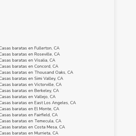
Casas baratas en Fullerton, CA
Casas baratas en Roseville, CA
Casas baratas en Visalia, CA
Casas baratas en Concord, CA
Casas baratas en Thousand Oaks, CA
Casas baratas en Simi Valley, CA
Casas baratas en Victorville, CA
Casas baratas en Berkeley, CA
Casas baratas en Vallejo, CA
Casas baratas en East Los Angeles, CA
Casas baratas en El Monte, CA
Casas baratas en Fairfield, CA
Casas baratas en Temecula, CA
Casas baratas en Costa Mesa, CA
Casas baratas en Murrieta, CA