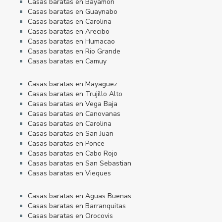
Casas baratas en Bayamon
Casas baratas en Guaynabo
Casas baratas en Carolina
Casas baratas en Arecibo
Casas baratas en Humacao
Casas baratas en Rio Grande
Casas baratas en Camuy
Casas baratas en Mayaguez
Casas baratas en Trujillo Alto
Casas baratas en Vega Baja
Casas baratas en Canovanas
Casas baratas en Carolina
Casas baratas en San Juan
Casas baratas en Ponce
Casas baratas en Cabo Rojo
Casas baratas en San Sebastian
Casas baratas en Vieques
Casas baratas en Aguas Buenas
Casas baratas en Barranquitas
Casas baratas en Orocovis