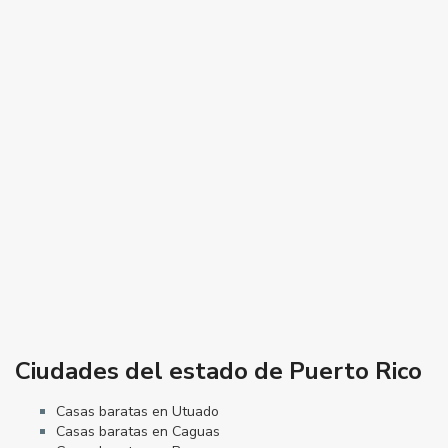
Ciudades del estado de Puerto Rico
Casas baratas en Utuado
Casas baratas en Caguas