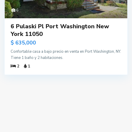
6
6 Pulaski Pl Port Washington New
York 11050
$ 635,000
Confortable casa a bajo precio en venta en Port Washington, NY.
Tiene 1 baño y 2 habitaciones.
2
1