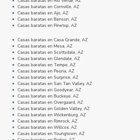
Casas baratas en Rio Verde, AZ
Casas baratas en Cornville, AZ
Casas baratas en Ajo, AZ
Casas baratas en Benson, AZ
Casas baratas en Pinetop, AZ
Casas baratas en Casa Grande, AZ
Casas baratas en Mesa, AZ
Casas baratas en Scottsdale, AZ
Casas baratas en Glendale, AZ
Casas baratas en Tempe, AZ
Casas baratas en Peoria, AZ
Casas baratas en Surprise, AZ
Casas baratas en San Tan Valley, AZ
Casas baratas en Goodyear, AZ
Casas baratas en Buckeye, AZ
Casas baratas en Overgaard, AZ
Casas baratas en Golden Valley, AZ
Casas baratas en Wickenburg, AZ
Casas baratas en Rimrock, AZ
Casas baratas en Willcox, AZ
Casas baratas en Youngtown, AZ
Casas baratas en Parker, AZ