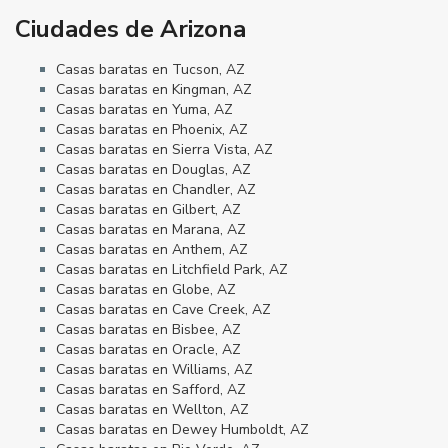
Ciudades de Arizona
Casas baratas en Tucson, AZ
Casas baratas en Kingman, AZ
Casas baratas en Yuma, AZ
Casas baratas en Phoenix, AZ
Casas baratas en Sierra Vista, AZ
Casas baratas en Douglas, AZ
Casas baratas en Chandler, AZ
Casas baratas en Gilbert, AZ
Casas baratas en Marana, AZ
Casas baratas en Anthem, AZ
Casas baratas en Litchfield Park, AZ
Casas baratas en Globe, AZ
Casas baratas en Cave Creek, AZ
Casas baratas en Bisbee, AZ
Casas baratas en Oracle, AZ
Casas baratas en Williams, AZ
Casas baratas en Safford, AZ
Casas baratas en Wellton, AZ
Casas baratas en Dewey Humboldt, AZ