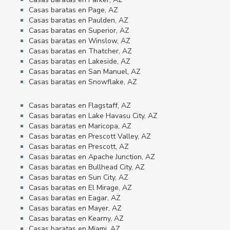
Casas baratas en Page, AZ
Casas baratas en Paulden, AZ
Casas baratas en Superior, AZ
Casas baratas en Winslow, AZ
Casas baratas en Thatcher, AZ
Casas baratas en Lakeside, AZ
Casas baratas en San Manuel, AZ
Casas baratas en Snowflake, AZ
Casas baratas en Flagstaff, AZ
Casas baratas en Lake Havasu City, AZ
Casas baratas en Maricopa, AZ
Casas baratas en Prescott Valley, AZ
Casas baratas en Prescott, AZ
Casas baratas en Apache Junction, AZ
Casas baratas en Bullhead City, AZ
Casas baratas en Sun City, AZ
Casas baratas en El Mirage, AZ
Casas baratas en Eagar, AZ
Casas baratas en Mayer, AZ
Casas baratas en Kearny, AZ
Casas baratas en Miami, AZ