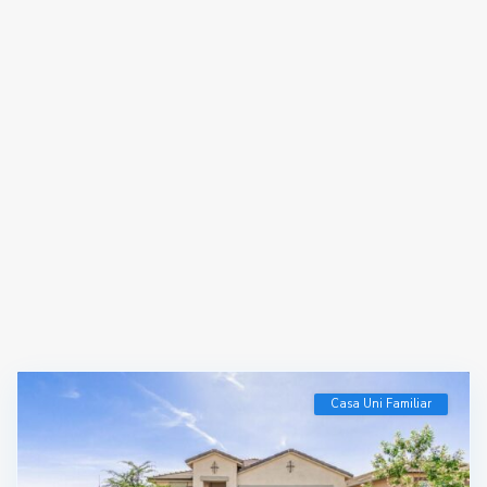
Casa Uni Familiar