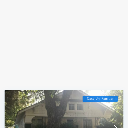
Casa Uni Familiar