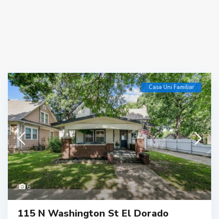
Casa Uni Familiar
6
115 N Washington St El Dorado