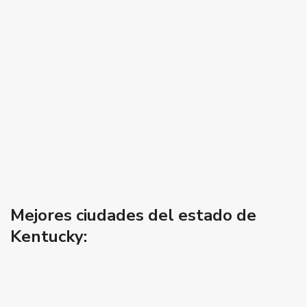
Mejores ciudades del estado de
Kentucky: