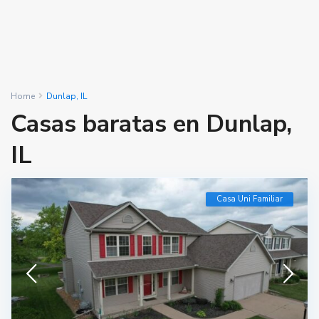
Home
Dunlap, IL
Casas baratas en Dunlap,
IL
Casa Uni Familiar