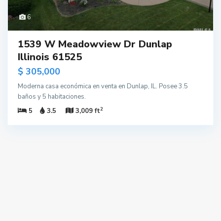
6
1539 W Meadowview Dr Dunlap
Illinois 61525
$ 305,000
Moderna casa económica en venta en Dunlap, IL. Posee 3.5
baños y 5 habitaciones.
2
5
3.5
3,009 ft