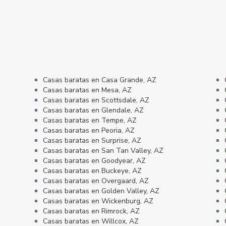
Casas baratas en Casa Grande, AZ
Casas baratas en Mesa, AZ
Casas baratas en Scottsdale, AZ
Casas baratas en Glendale, AZ
Casas baratas en Tempe, AZ
Casas baratas en Peoria, AZ
Casas baratas en Surprise, AZ
Casas baratas en San Tan Valley, AZ
Casas baratas en Goodyear, AZ
Casas baratas en Buckeye, AZ
Casas baratas en Overgaard, AZ
Casas baratas en Golden Valley, AZ
Casas baratas en Wickenburg, AZ
Casas baratas en Rimrock, AZ
Casas baratas en Willcox, AZ