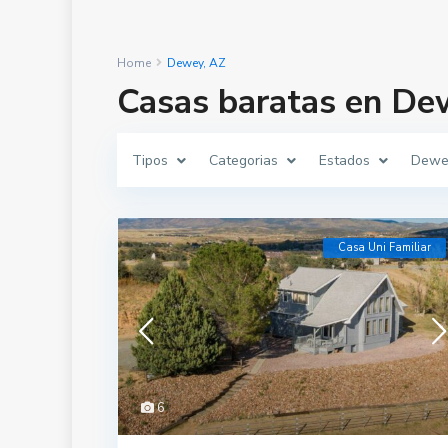
Home
Dewey, AZ
Casas baratas en De
Tipos
Categorias
Estados
Dewe
Casa Uni Familiar
6