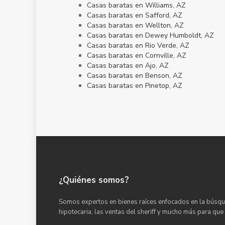
Casas baratas en Williams, AZ
Casas baratas en Safford, AZ
Casas baratas en Wellton, AZ
Casas baratas en Dewey Humboldt, AZ
Casas baratas en Rio Verde, AZ
Casas baratas en Cornville, AZ
Casas baratas en Ajo, AZ
Casas baratas en Benson, AZ
Casas baratas en Pinetop, AZ
¿Quiénes somos?
Somos expertos en bienes raíces enfocados en la búsqu
hipotecaria, las ventas del sheriff y mucho más para que