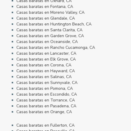
Casas baratas en Oxnard, CA
Casas baratas en Fontana, CA
Casas baratas en Moreno Valley, CA
Casas baratas en Glendale, CA
Casas baratas en Huntington Beach, CA
Casas baratas en Santa Clarita, CA
Casas baratas en Garden Grove, CA
Casas baratas en Oceanside, CA
Casas baratas en Rancho Cucamonga, CA
Casas baratas en Lancaster, CA
Casas baratas en Elk Grove, CA
Casas baratas en Corona, CA
Casas baratas en Hayward, CA
Casas baratas en Salinas, CA
Casas baratas en Sunnyvale, CA
Casas baratas en Pomona, CA
Casas baratas en Escondido, CA
Casas baratas en Torrance, CA
Casas baratas en Pasadena, CA
Casas baratas en Orange, CA
Casas baratas en Fullerton, CA