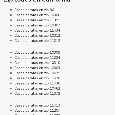
Casas baratas en zip 96111
Casas baratas en zip 10306
Casas baratas en zip 11355
Casas baratas en zip 10307
Casas baratas en zip 11434
Casas baratas en zip 10312
Casas baratas en zip 11212
Casas baratas en zip 10309
Casas baratas en zip 11224
Casas baratas en zip 10310
Casas baratas en zip 10303
Casas baratas en zip 10075
Casas baratas en zip 11420
Casas baratas en zip 11436
Casas baratas en zip 10462
Casas baratas en zip 11372
Casas baratas en zip 11413
Casas baratas en zip 11207