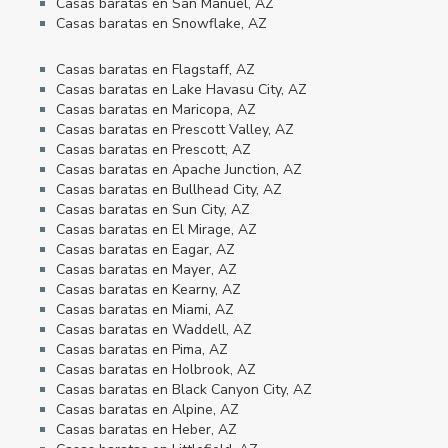
Casas baratas en San Manuel, AZ
Casas baratas en Snowflake, AZ
Casas baratas en Flagstaff, AZ
Casas baratas en Lake Havasu City, AZ
Casas baratas en Maricopa, AZ
Casas baratas en Prescott Valley, AZ
Casas baratas en Prescott, AZ
Casas baratas en Apache Junction, AZ
Casas baratas en Bullhead City, AZ
Casas baratas en Sun City, AZ
Casas baratas en El Mirage, AZ
Casas baratas en Eagar, AZ
Casas baratas en Mayer, AZ
Casas baratas en Kearny, AZ
Casas baratas en Miami, AZ
Casas baratas en Waddell, AZ
Casas baratas en Pima, AZ
Casas baratas en Holbrook, AZ
Casas baratas en Black Canyon City, AZ
Casas baratas en Alpine, AZ
Casas baratas en Heber, AZ