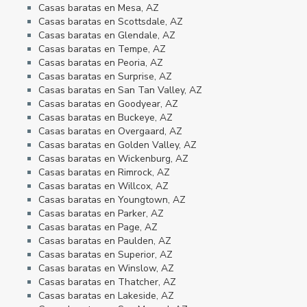
Casas baratas en Mesa, AZ
Casas baratas en Scottsdale, AZ
Casas baratas en Glendale, AZ
Casas baratas en Tempe, AZ
Casas baratas en Peoria, AZ
Casas baratas en Surprise, AZ
Casas baratas en San Tan Valley, AZ
Casas baratas en Goodyear, AZ
Casas baratas en Buckeye, AZ
Casas baratas en Overgaard, AZ
Casas baratas en Golden Valley, AZ
Casas baratas en Wickenburg, AZ
Casas baratas en Rimrock, AZ
Casas baratas en Willcox, AZ
Casas baratas en Youngtown, AZ
Casas baratas en Parker, AZ
Casas baratas en Page, AZ
Casas baratas en Paulden, AZ
Casas baratas en Superior, AZ
Casas baratas en Winslow, AZ
Casas baratas en Thatcher, AZ
Casas baratas en Lakeside, AZ