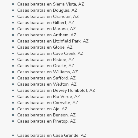
Casas baratas en Sierra Vista, AZ
Casas baratas en Douglas, AZ
Casas baratas en Chandler, AZ
Casas baratas en Gilbert, AZ
Casas baratas en Marana, AZ
Casas baratas en Anthem, AZ
Casas baratas en Litchfield Park, AZ
Casas baratas en Globe, AZ
Casas baratas en Cave Creek, AZ
Casas baratas en Bisbee, AZ
Casas baratas en Oracle, AZ
Casas baratas en Williams, AZ
Casas baratas en Safford, AZ
Casas baratas en Wellton, AZ
Casas baratas en Dewey Humboldt, AZ
Casas baratas en Rio Verde, AZ
Casas baratas en Cornville, AZ
Casas baratas en Ajo, AZ
Casas baratas en Benson, AZ
Casas baratas en Pinetop, AZ
Casas baratas en Casa Grande, AZ