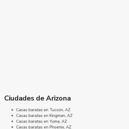
Ciudades de Arizona
Casas baratas en Tucson, AZ
Casas baratas en Kingman, AZ
Casas baratas en Yuma, AZ
Casas baratas en Phoenix, AZ