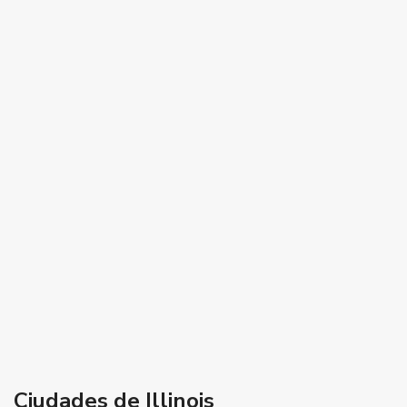
Ciudades de Illinois