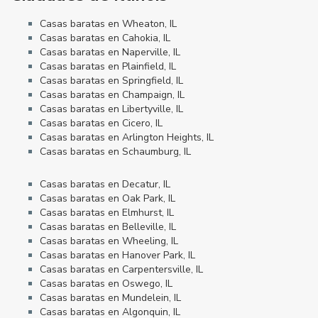
Casas baratas en Wheaton, IL
Casas baratas en Cahokia, IL
Casas baratas en Naperville, IL
Casas baratas en Plainfield, IL
Casas baratas en Springfield, IL
Casas baratas en Champaign, IL
Casas baratas en Libertyville, IL
Casas baratas en Cicero, IL
Casas baratas en Arlington Heights, IL
Casas baratas en Schaumburg, IL
Casas baratas en Decatur, IL
Casas baratas en Oak Park, IL
Casas baratas en Elmhurst, IL
Casas baratas en Belleville, IL
Casas baratas en Wheeling, IL
Casas baratas en Hanover Park, IL
Casas baratas en Carpentersville, IL
Casas baratas en Oswego, IL
Casas baratas en Mundelein, IL
Casas baratas en Algonquin, IL