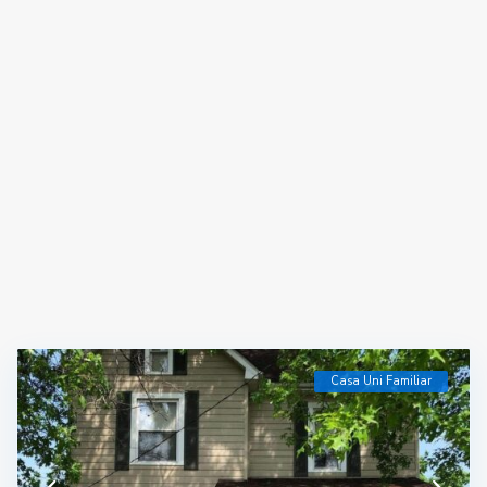
Casa Uni Familiar