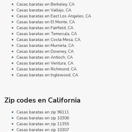
Casas baratas en Berkeley, CA
Casas baratas en Vallejo, CA
Casas baratas en East Los Angeles, CA
Casas baratas en El Monte, CA
Casas baratas en Fairfield, CA
Casas baratas en Temecula, CA
Casas baratas en Costa Mesa, CA
Casas baratas en Murrieta, CA
Casas baratas en Downey, CA
Casas baratas en Antioch, CA
Casas baratas en Ventura, CA
Casas baratas en Richmond, CA
Casas baratas en Inglewood, CA
Zip codes en California
Casas baratas en zip 96111
Casas baratas en zip 10306
Casas baratas en zip 11355
Casas baratas en zip 10307