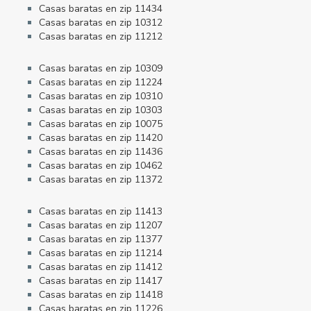
Casas baratas en zip 11434
Casas baratas en zip 10312
Casas baratas en zip 11212
Casas baratas en zip 10309
Casas baratas en zip 11224
Casas baratas en zip 10310
Casas baratas en zip 10303
Casas baratas en zip 10075
Casas baratas en zip 11420
Casas baratas en zip 11436
Casas baratas en zip 10462
Casas baratas en zip 11372
Casas baratas en zip 11413
Casas baratas en zip 11207
Casas baratas en zip 11377
Casas baratas en zip 11214
Casas baratas en zip 11412
Casas baratas en zip 11417
Casas baratas en zip 11418
Casas baratas en zip 11226