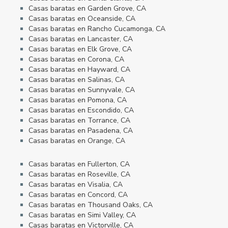
Casas baratas en Garden Grove, CA
Casas baratas en Oceanside, CA
Casas baratas en Rancho Cucamonga, CA
Casas baratas en Lancaster, CA
Casas baratas en Elk Grove, CA
Casas baratas en Corona, CA
Casas baratas en Hayward, CA
Casas baratas en Salinas, CA
Casas baratas en Sunnyvale, CA
Casas baratas en Pomona, CA
Casas baratas en Escondido, CA
Casas baratas en Torrance, CA
Casas baratas en Pasadena, CA
Casas baratas en Orange, CA
Casas baratas en Fullerton, CA
Casas baratas en Roseville, CA
Casas baratas en Visalia, CA
Casas baratas en Concord, CA
Casas baratas en Thousand Oaks, CA
Casas baratas en Simi Valley, CA
Casas baratas en Victorville, CA