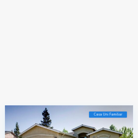
Casa Uni Familiar