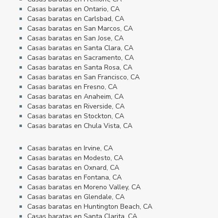
Casas baratas en Ontario, CA
Casas baratas en Carlsbad, CA
Casas baratas en San Marcos, CA
Casas baratas en San Jose, CA
Casas baratas en Santa Clara, CA
Casas baratas en Sacramento, CA
Casas baratas en Santa Rosa, CA
Casas baratas en San Francisco, CA
Casas baratas en Fresno, CA
Casas baratas en Anaheim, CA
Casas baratas en Riverside, CA
Casas baratas en Stockton, CA
Casas baratas en Chula Vista, CA
Casas baratas en Irvine, CA
Casas baratas en Modesto, CA
Casas baratas en Oxnard, CA
Casas baratas en Fontana, CA
Casas baratas en Moreno Valley, CA
Casas baratas en Glendale, CA
Casas baratas en Huntington Beach, CA
Casas baratas en Santa Clarita, CA