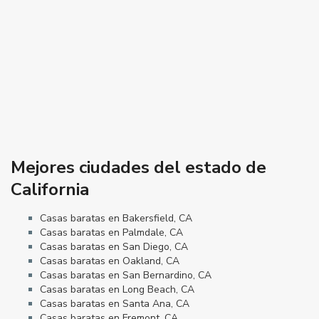
Mejores ciudades del estado de
California
Casas baratas en Bakersfield, CA
Casas baratas en Palmdale, CA
Casas baratas en San Diego, CA
Casas baratas en Oakland, CA
Casas baratas en San Bernardino, CA
Casas baratas en Long Beach, CA
Casas baratas en Santa Ana, CA
Casas baratas en Fremont, CA