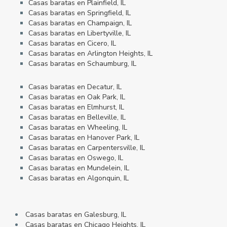
Casas baratas en Plainfield, IL
Casas baratas en Springfield, IL
Casas baratas en Champaign, IL
Casas baratas en Libertyville, IL
Casas baratas en Cicero, IL
Casas baratas en Arlington Heights, IL
Casas baratas en Schaumburg, IL
Casas baratas en Decatur, IL
Casas baratas en Oak Park, IL
Casas baratas en Elmhurst, IL
Casas baratas en Belleville, IL
Casas baratas en Wheeling, IL
Casas baratas en Hanover Park, IL
Casas baratas en Carpentersville, IL
Casas baratas en Oswego, IL
Casas baratas en Mundelein, IL
Casas baratas en Algonquin, IL
Casas baratas en Galesburg, IL
Casas baratas en Chicago Heights, IL