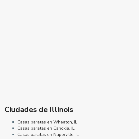
Ciudades de Illinois
Casas baratas en Wheaton, IL
Casas baratas en Cahokia, IL
Casas baratas en Naperville, IL