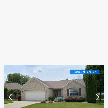
Casa Uni Familiar