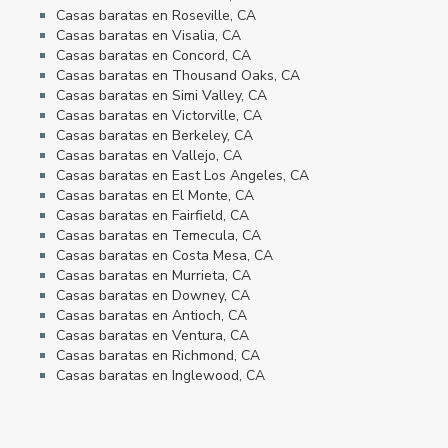
Casas baratas en Roseville, CA
Casas baratas en Visalia, CA
Casas baratas en Concord, CA
Casas baratas en Thousand Oaks, CA
Casas baratas en Simi Valley, CA
Casas baratas en Victorville, CA
Casas baratas en Berkeley, CA
Casas baratas en Vallejo, CA
Casas baratas en East Los Angeles, CA
Casas baratas en El Monte, CA
Casas baratas en Fairfield, CA
Casas baratas en Temecula, CA
Casas baratas en Costa Mesa, CA
Casas baratas en Murrieta, CA
Casas baratas en Downey, CA
Casas baratas en Antioch, CA
Casas baratas en Ventura, CA
Casas baratas en Richmond, CA
Casas baratas en Inglewood, CA