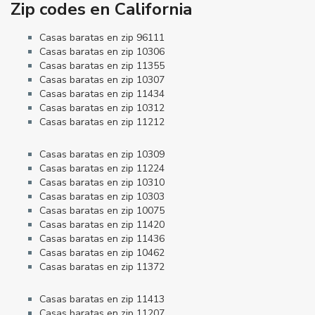
Zip codes en California
Casas baratas en zip 96111
Casas baratas en zip 10306
Casas baratas en zip 11355
Casas baratas en zip 10307
Casas baratas en zip 11434
Casas baratas en zip 10312
Casas baratas en zip 11212
Casas baratas en zip 10309
Casas baratas en zip 11224
Casas baratas en zip 10310
Casas baratas en zip 10303
Casas baratas en zip 10075
Casas baratas en zip 11420
Casas baratas en zip 11436
Casas baratas en zip 10462
Casas baratas en zip 11372
Casas baratas en zip 11413
Casas baratas en zip 11207