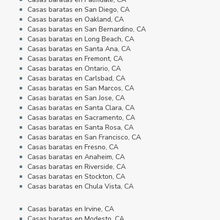
Casas baratas en San Diego, CA
Casas baratas en Oakland, CA
Casas baratas en San Bernardino, CA
Casas baratas en Long Beach, CA
Casas baratas en Santa Ana, CA
Casas baratas en Fremont, CA
Casas baratas en Ontario, CA
Casas baratas en Carlsbad, CA
Casas baratas en San Marcos, CA
Casas baratas en San Jose, CA
Casas baratas en Santa Clara, CA
Casas baratas en Sacramento, CA
Casas baratas en Santa Rosa, CA
Casas baratas en San Francisco, CA
Casas baratas en Fresno, CA
Casas baratas en Anaheim, CA
Casas baratas en Riverside, CA
Casas baratas en Stockton, CA
Casas baratas en Chula Vista, CA
Casas baratas en Irvine, CA
Casas baratas en Modesto, CA