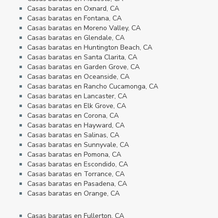
Casas baratas en Oxnard, CA
Casas baratas en Fontana, CA
Casas baratas en Moreno Valley, CA
Casas baratas en Glendale, CA
Casas baratas en Huntington Beach, CA
Casas baratas en Santa Clarita, CA
Casas baratas en Garden Grove, CA
Casas baratas en Oceanside, CA
Casas baratas en Rancho Cucamonga, CA
Casas baratas en Lancaster, CA
Casas baratas en Elk Grove, CA
Casas baratas en Corona, CA
Casas baratas en Hayward, CA
Casas baratas en Salinas, CA
Casas baratas en Sunnyvale, CA
Casas baratas en Pomona, CA
Casas baratas en Escondido, CA
Casas baratas en Torrance, CA
Casas baratas en Pasadena, CA
Casas baratas en Orange, CA
Casas baratas en Fullerton, CA