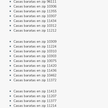
Casas baratas en zip 96111
Casas baratas en zip 10306
Casas baratas en zip 11355
Casas baratas en zip 10307
Casas baratas en zip 11434
Casas baratas en zip 10312
Casas baratas en zip 11212
Casas baratas en zip 10309
Casas baratas en zip 11224
Casas baratas en zip 10310
Casas baratas en zip 10303
Casas baratas en zip 10075
Casas baratas en zip 11420
Casas baratas en zip 11436
Casas baratas en zip 10462
Casas baratas en zip 11372
Casas baratas en zip 11413
Casas baratas en zip 11207
Casas baratas en zip 11377
Casas baratas en zip 11214