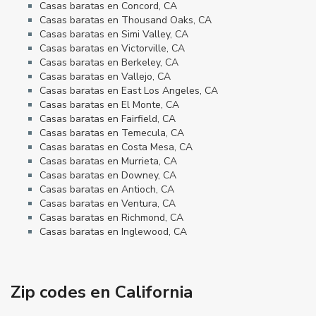
Casas baratas en Concord, CA
Casas baratas en Thousand Oaks, CA
Casas baratas en Simi Valley, CA
Casas baratas en Victorville, CA
Casas baratas en Berkeley, CA
Casas baratas en Vallejo, CA
Casas baratas en East Los Angeles, CA
Casas baratas en El Monte, CA
Casas baratas en Fairfield, CA
Casas baratas en Temecula, CA
Casas baratas en Costa Mesa, CA
Casas baratas en Murrieta, CA
Casas baratas en Downey, CA
Casas baratas en Antioch, CA
Casas baratas en Ventura, CA
Casas baratas en Richmond, CA
Casas baratas en Inglewood, CA
Zip codes en California