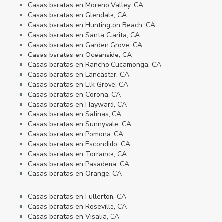
Casas baratas en Moreno Valley, CA
Casas baratas en Glendale, CA
Casas baratas en Huntington Beach, CA
Casas baratas en Santa Clarita, CA
Casas baratas en Garden Grove, CA
Casas baratas en Oceanside, CA
Casas baratas en Rancho Cucamonga, CA
Casas baratas en Lancaster, CA
Casas baratas en Elk Grove, CA
Casas baratas en Corona, CA
Casas baratas en Hayward, CA
Casas baratas en Salinas, CA
Casas baratas en Sunnyvale, CA
Casas baratas en Pomona, CA
Casas baratas en Escondido, CA
Casas baratas en Torrance, CA
Casas baratas en Pasadena, CA
Casas baratas en Orange, CA
Casas baratas en Fullerton, CA
Casas baratas en Roseville, CA
Casas baratas en Visalia, CA