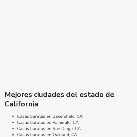
Mejores ciudades del estado de
California
Casas baratas en Bakersfield, CA
Casas baratas en Palmdale, CA
Casas baratas en San Diego, CA
Casas baratas en Oakland, CA