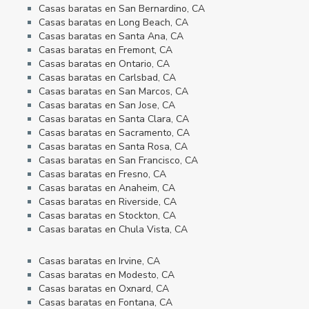
Casas baratas en San Bernardino, CA
Casas baratas en Long Beach, CA
Casas baratas en Santa Ana, CA
Casas baratas en Fremont, CA
Casas baratas en Ontario, CA
Casas baratas en Carlsbad, CA
Casas baratas en San Marcos, CA
Casas baratas en San Jose, CA
Casas baratas en Santa Clara, CA
Casas baratas en Sacramento, CA
Casas baratas en Santa Rosa, CA
Casas baratas en San Francisco, CA
Casas baratas en Fresno, CA
Casas baratas en Anaheim, CA
Casas baratas en Riverside, CA
Casas baratas en Stockton, CA
Casas baratas en Chula Vista, CA
Casas baratas en Irvine, CA
Casas baratas en Modesto, CA
Casas baratas en Oxnard, CA
Casas baratas en Fontana, CA