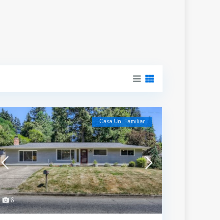
Casa Uni Familiar
6