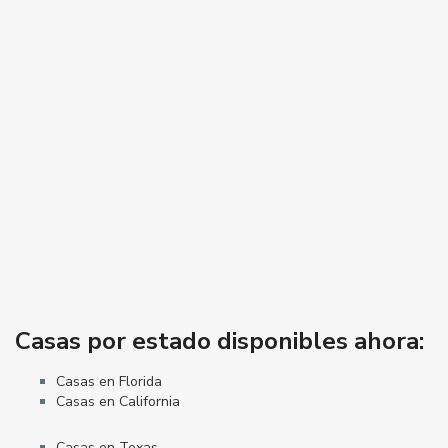
Casas por estado disponibles ahora:
Casas en Florida
Casas en California
Casas en Texas