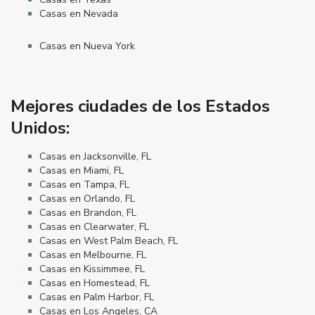
Casas en Nevada
Casas en Nueva York
Mejores ciudades de los Estados
Unidos:
Casas en Jacksonville, FL
Casas en Miami, FL
Casas en Tampa, FL
Casas en Orlando, FL
Casas en Brandon, FL
Casas en Clearwater, FL
Casas en West Palm Beach, FL
Casas en Melbourne, FL
Casas en Kissimmee, FL
Casas en Homestead, FL
Casas en Palm Harbor, FL
Casas en Los Angeles, CA