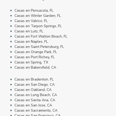
Casas en Pensacola, FL
Casas en Winter Garden, FL
Casas en Valrico, FL
Casas en Tarpon Springs, FL
Casas en Lutz, FL
Casas en Fort Walton Beach, FL
Casas en Naples, FL
Casas en Saint Petersburg, FL
Casas en Orange Park, FL
Casas en Port Richey, FL
Casas en Spring, TX
Casas en Bakersfield, CA
Casas en Bradenton, FL
Casas en San Diego, CA
Casas en Oakland, CA
Casas en Long Beach, CA
Casas en Santa Ana, CA
Casas en San Jose, CA
Casas en Sacramento, CA
Casas en San Francisco, CA