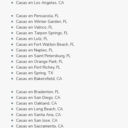
Casas en Los Angeles, CA
Casas en Pensacola, FL
Casas en Winter Garden, FL
Casas en Valrico, FL
Casas en Tarpon Springs, FL
Casas en Lutz, FL
Casas en Fort Walton Beach, FL
Casas en Naples, FL
Casas en Saint Petersburg, FL
Casas en Orange Park, FL
Casas en Port Richey, FL
Casas en Spring, TX
Casas en Bakersfield, CA
Casas en Bradenton, FL
Casas en San Diego, CA
Casas en Oakland, CA
Casas en Long Beach, CA
Casas en Santa Ana, CA
Casas en San Jose, CA
Casas en Sacramento, CA