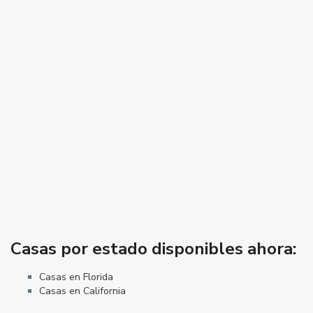
Casas por estado disponibles ahora:
Casas en Florida
Casas en California