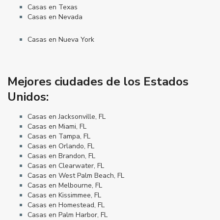
Casas en Texas
Casas en Nevada
Casas en Nueva York
Mejores ciudades de los Estados
Unidos:
Casas en Jacksonville, FL
Casas en Miami, FL
Casas en Tampa, FL
Casas en Orlando, FL
Casas en Brandon, FL
Casas en Clearwater, FL
Casas en West Palm Beach, FL
Casas en Melbourne, FL
Casas en Kissimmee, FL
Casas en Homestead, FL
Casas en Palm Harbor, FL