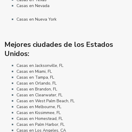
Casas en Nevada
Casas en Nueva York
Mejores ciudades de los Estados
Unidos:
Casas en Jacksonville, FL
Casas en Miami, FL
Casas en Tampa, FL
Casas en Orlando, FL
Casas en Brandon, FL
Casas en Clearwater, FL
Casas en West Palm Beach, FL
Casas en Melbourne, FL
Casas en Kissimmee, FL
Casas en Homestead, FL
Casas en Palm Harbor, FL
Casas en Los Angeles, CA