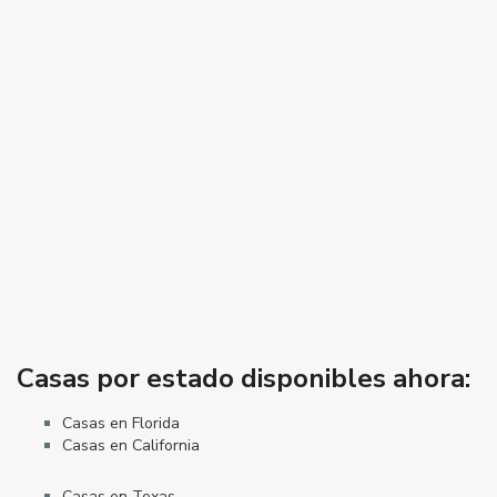
Casas por estado disponibles ahora:
Casas en Florida
Casas en California
Casas en Texas