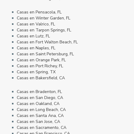
Casas en Pensacola, FL
Casas en Winter Garden, FL
Casas en Valrico, FL
Casas en Tarpon Springs, FL
Casas en Lutz, FL
Casas en Fort Walton Beach, FL
Casas en Naples, FL
Casas en Saint Petersburg, FL
Casas en Orange Park, FL
Casas en Port Richey, FL
Casas en Spring, TX
Casas en Bakersfield, CA
Casas en Bradenton, FL
Casas en San Diego, CA
Casas en Oakland, CA
Casas en Long Beach, CA
Casas en Santa Ana, CA
Casas en San Jose, CA
Casas en Sacramento, CA
Casas en San Francisco, CA