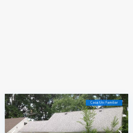
Casa Uni Familiar