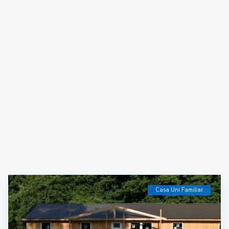
Casa Uni Familiar