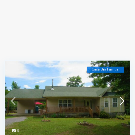
Casa Uni Familiar
6