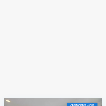
Apartamento Condo