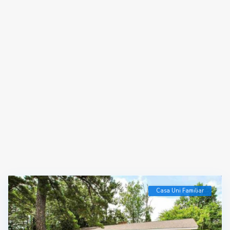
Casa Uni Familiar