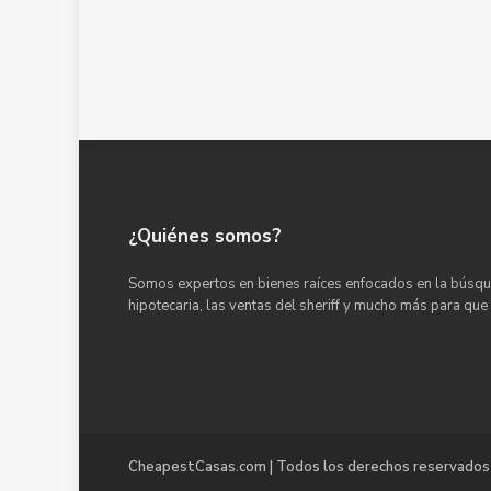
¿Quiénes somos?
Somos expertos en bienes raíces enfocados en la búsqu
hipotecaria, las ventas del sheriff y mucho más para que
CheapestCasas.com | Todos los derechos reservados 