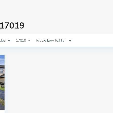
 17019
des
17019
Precio Low to High