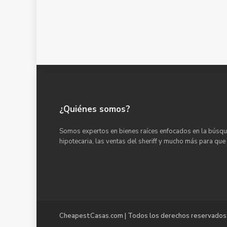
¿Quiénes somos?
Somos expertos en bienes raíces enfocados en la búsqu
hipotecaria, las ventas del sheriff y mucho más para que
CheapestCasas.com | Todos los derechos reservados 