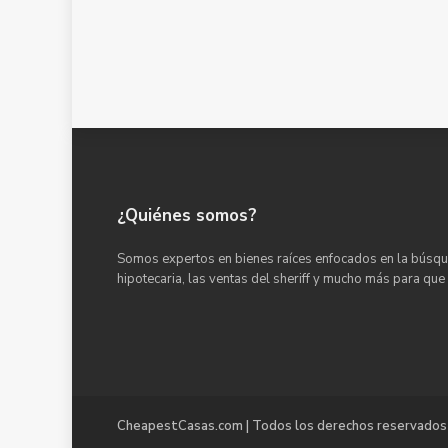
¿Quiénes somos?
Somos expertos en bienes raíces enfocados en la búsqu
hipotecaria, las ventas del sheriff y mucho más para que
CheapestCasas.com | Todos los derechos reservados 