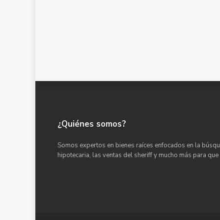
¿Quiénes somos?
Somos expertos en bienes raíces enfocados en la búsqu
hipotecaria, las ventas del sheriff y mucho más para que