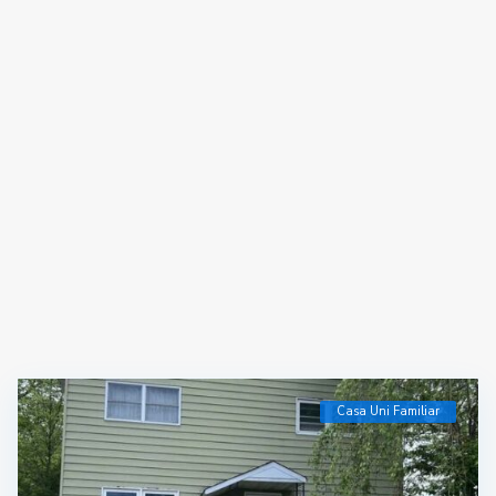
Casa Uni Familiar